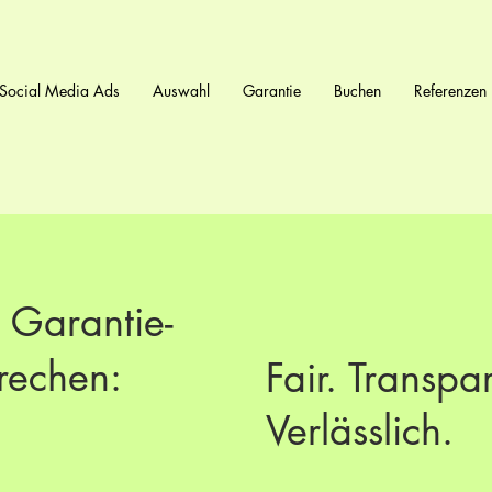
Social Media Ads
Auswahl
Garantie
Buchen
Referenzen
 Garantie-
rechen:
Fair. Transpa
Verlässlich.