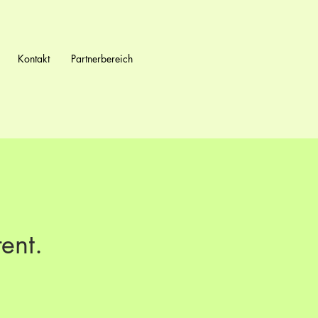
Kontakt
Partnerbereich
rent.