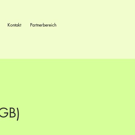
Kontakt
Partnerbereich
AGB)