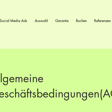
Social Media Ads
Auswahl
Garantie
Buchen
Referenzen
llgemeine
eschäftsbedingungen(