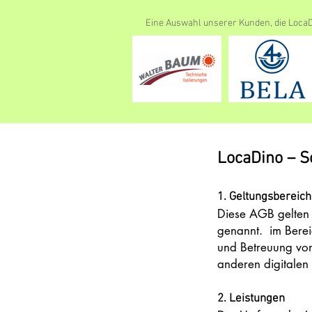
Eine Auswahl unserer Kunden, die LocaD
LocaDino – S
1. Geltungsbereich
Diese AGB gelten 
genannt. im Berei
und Betreuung von
anderen digitalen
2. Leistungen